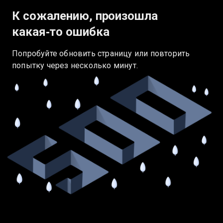
К сожалению, произошла
какая‑то ошибка
Попробуйте обновить страницу или повторить
попытку через несколько минут.