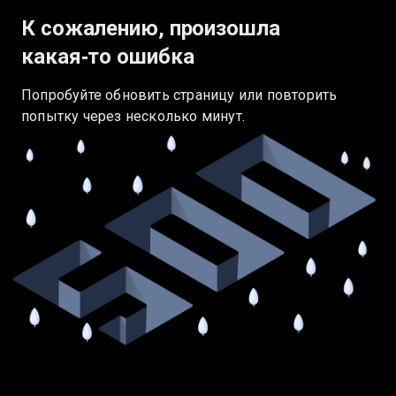
К сожалению, произошла
какая‑то ошибка
Попробуйте обновить страницу или повторить
попытку через несколько минут.