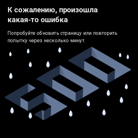
К сожалению, произошла
какая‑то ошибка
Попробуйте обновить страницу или повторить
попытку через несколько минут.