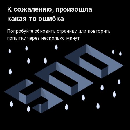
К сожалению, произошла
какая‑то ошибка
Попробуйте обновить страницу или повторить
попытку через несколько минут.