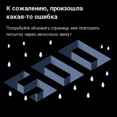
К сожалению, произошла
какая‑то ошибка
Попробуйте обновить страницу или повторить
попытку через несколько минут.