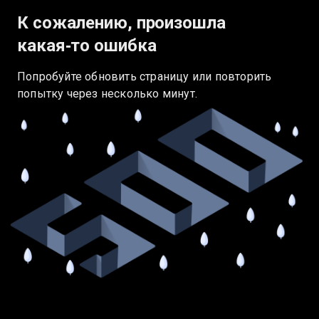
К сожалению, произошла
какая‑то ошибка
Попробуйте обновить страницу или повторить
попытку через несколько минут.