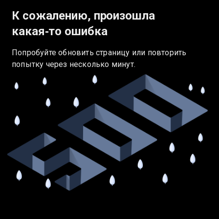
К сожалению, произошла
какая‑то ошибка
Попробуйте обновить страницу или повторить
попытку через несколько минут.