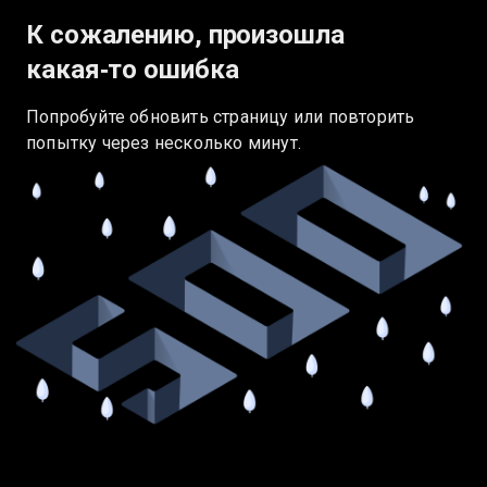
К сожалению, произошла
какая‑то ошибка
Попробуйте обновить страницу или повторить
попытку через несколько минут.