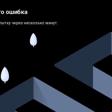
то ошибка
пытку через несколько минут.