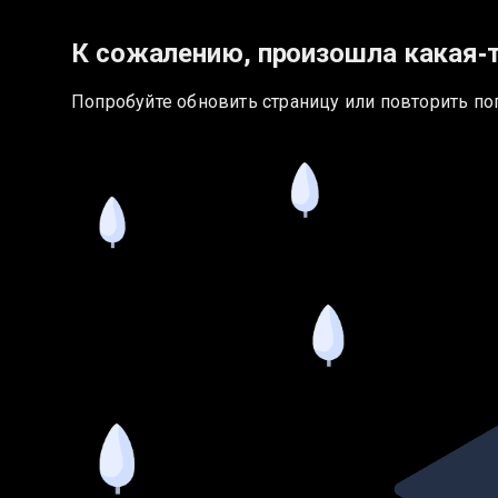
К сожалению, произошла какая‑
Попробуйте обновить страницу или повторить по