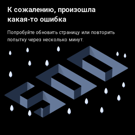
К сожалению, произошла
какая‑то ошибка
Попробуйте обновить страницу или повторить
попытку через несколько минут.