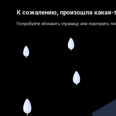
К сожалению, произошла какая‑
Попробуйте обновить страницу или повторить по