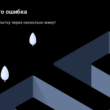
то ошибка
пытку через несколько минут.