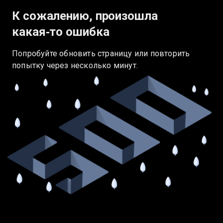
К сожалению, произошла
какая‑то ошибка
Попробуйте обновить страницу или повторить
попытку через несколько минут.