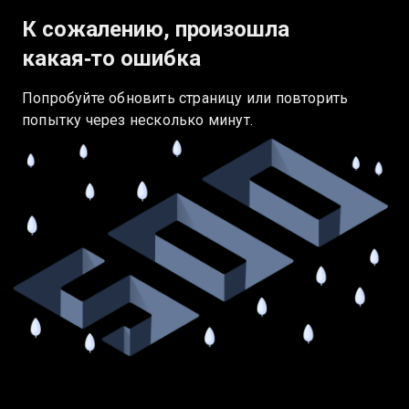
К сожалению, произошла
какая‑то ошибка
Попробуйте обновить страницу или повторить
попытку через несколько минут.