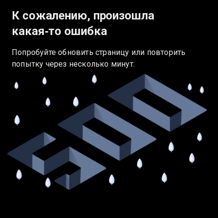
К сожалению, произошла
какая‑то ошибка
Попробуйте обновить страницу или повторить
попытку через несколько минут.