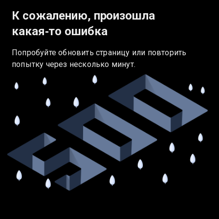
К сожалению, произошла
какая‑то ошибка
Попробуйте обновить страницу или повторить
попытку через несколько минут.