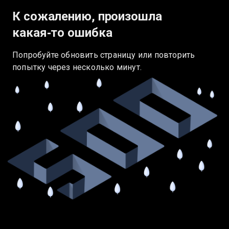
К сожалению, произошла
какая‑то ошибка
Попробуйте обновить страницу или повторить
попытку через несколько минут.