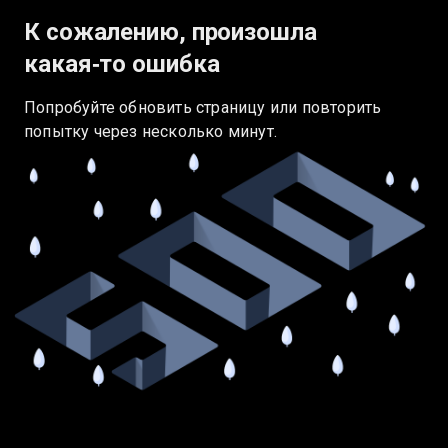
К сожалению, произошла
какая‑то ошибка
Попробуйте обновить страницу или повторить
попытку через несколько минут.